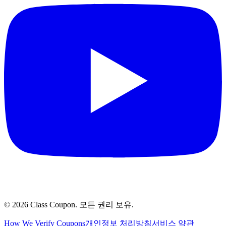
©
2026
Class Coupon.
모든 권리 보유
.
How We Verify Coupons
개인정보 처리방침
서비스 약관