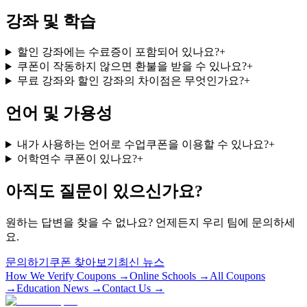
강좌 및 학습
할인 강좌에는 수료증이 포함되어 있나요?
+
쿠폰이 작동하지 않으면 환불을 받을 수 있나요?
+
무료 강좌와 할인 강좌의 차이점은 무엇인가요?
+
언어 및 가용성
내가 사용하는 언어로 수업쿠폰을 이용할 수 있나요?
+
어학연수 쿠폰이 있나요?
+
아직도 질문이 있으신가요?
원하는 답변을 찾을 수 없나요? 언제든지 우리 팀에 문의하세
요.
문의하기
쿠폰 찾아보기
최신 뉴스
How We Verify Coupons →
Online Schools →
All Coupons
→
Education News →
Contact Us →