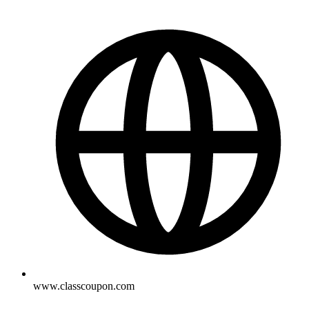
www.classcoupon.com