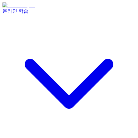
온라인 학습