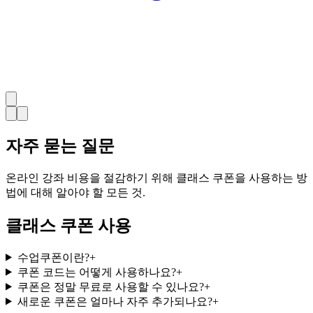
자주 묻는 질문
온라인 강좌 비용을 절감하기 위해 클래스 쿠폰을 사용하는 방
법에 대해 알아야 할 모든 것.
클래스 쿠폰 사용
수업쿠폰이란?
+
쿠폰 코드는 어떻게 사용하나요?
+
쿠폰은 정말 무료로 사용할 수 있나요?
+
새로운 쿠폰은 얼마나 자주 추가되나요?
+