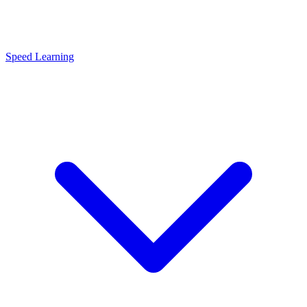
Speed Learning