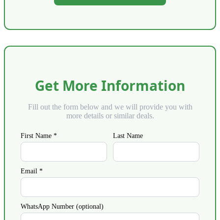
Get More Information
Fill out the form below and we will provide you with
more details or similar deals.
First Name *
Last Name
Email *
WhatsApp Number (optional)