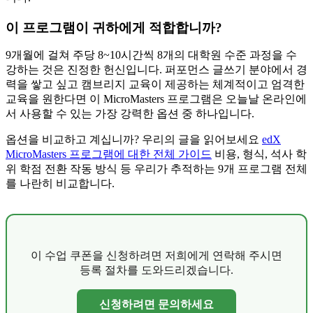
이 프로그램이 귀하에게 적합합니까?
9개월에 걸쳐 주당 8~10시간씩 8개의 대학원 수준 과정을 수
강하는 것은 진정한 헌신입니다. 퍼포먼스 글쓰기 분야에서 경
력을 쌓고 싶고 캠브리지 교육이 제공하는 체계적이고 엄격한
교육을 원한다면 이 MicroMasters 프로그램은 오늘날 온라인에
서 사용할 수 있는 가장 강력한 옵션 중 하나입니다.
옵션을 비교하고 계십니까? 우리의 글을 읽어보세요
edX
MicroMasters 프로그램에 대한 전체 가이드
비용, 형식, 석사 학
위 학점 전환 작동 방식 등 우리가 추적하는 9개 프로그램 전체
를 나란히 비교합니다.
이 수업 쿠폰을 신청하려면 저희에게 연락해 주시면
등록 절차를 도와드리겠습니다.
신청하려면 문의하세요