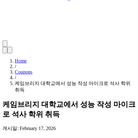
Home
/
Coupons
/
케임브리지 대학교에서 성능 작성 마이크로 석사 학위
취득
케임브리지 대학교에서 성능 작성 마이크
로 석사 학위 취득
게시일:
February 17, 2026