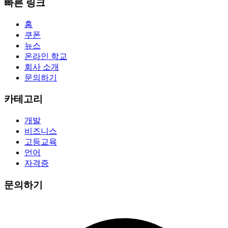
빠른 링크
홈
쿠폰
뉴스
온라인 학교
회사 소개
문의하기
카테고리
개발
비즈니스
고등교육
언어
자격증
문의하기