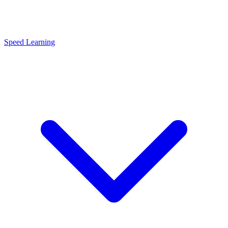
Speed Learning