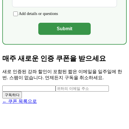
Add details or questions
Submit
매주 새로운 인증 쿠폰을 받으세요
새로 인증된 강좌 할인이 포함된 짧은 이메일을 일주일에 한
번. 스팸이 없습니다. 언제든지 구독을 취소하세요.
구독하다
← 쿠폰 목록으로