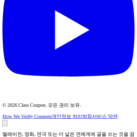
©
2026
Class Coupon.
모든 권리 보유
.
How We Verify Coupons
개인정보 처리방침
서비스 약관
텔레비전, 영화, 연극 또는 더 넓은 연예계에 글을 쓰는 것을 꿈