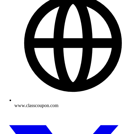
www.classcoupon.com