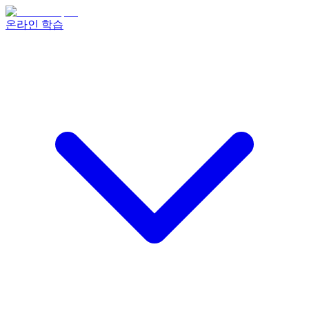
온라인 학습