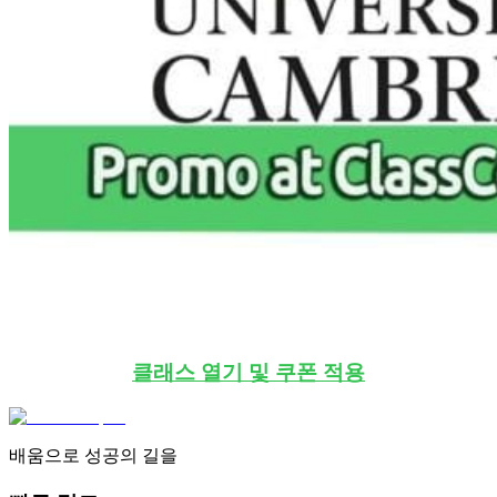
클래스 열기 및 쿠폰 적용
배움으로 성공의 길을