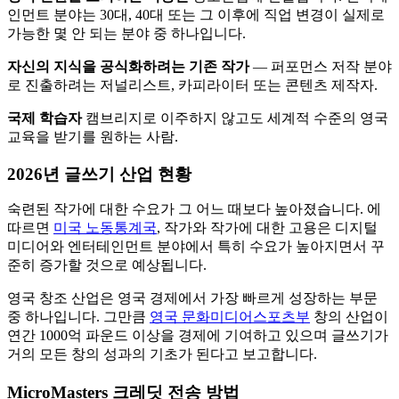
인먼트 분야는 30대, 40대 또는 그 이후에 직업 변경이 실제로
가능한 몇 안 되는 분야 중 하나입니다.
자신의 지식을 공식화하려는 기존 작가
— 퍼포먼스 저작 분야
로 진출하려는 저널리스트, 카피라이터 또는 콘텐츠 제작자.
국제 학습자
캠브리지로 이주하지 않고도 세계적 수준의 영국
교육을 받기를 원하는 사람.
2026년 글쓰기 산업 현황
숙련된 작가에 대한 수요가 그 어느 때보다 높아졌습니다. 에
따르면
미국 노동통계국
, 작가와 작가에 대한 고용은 디지털
미디어와 엔터테인먼트 분야에서 특히 수요가 높아지면서 꾸
준히 증가할 것으로 예상됩니다.
영국 창조 산업은 영국 경제에서 가장 빠르게 성장하는 부문
중 하나입니다. 그만큼
영국 문화미디어스포츠부
창의 산업이
연간 1000억 파운드 이상을 경제에 기여하고 있으며 글쓰기가
거의 모든 창의 성과의 기초가 된다고 보고합니다.
MicroMasters 크레딧 전송 방법