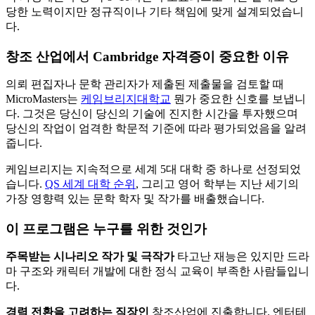
당한 노력이지만 정규직이나 기타 책임에 맞게 설계되었습니
다.
창조 산업에서 Cambridge 자격증이 중요한 이유
의뢰 편집자나 문학 관리자가 제출된 제출물을 검토할 때
MicroMasters는
케임브리지대학교
뭔가 중요한 신호를 보냅니
다. 그것은 당신이 당신의 기술에 진지한 시간을 투자했으며
당신의 작업이 엄격한 학문적 기준에 따라 평가되었음을 알려
줍니다.
케임브리지는 지속적으로 세계 5대 대학 중 하나로 선정되었
습니다.
QS 세계 대학 순위
, 그리고 영어 학부는 지난 세기의
가장 영향력 있는 문학 학자 및 작가를 배출했습니다.
이 프로그램은 누구를 위한 것인가
주목받는 시나리오 작가 및 극작가
타고난 재능은 있지만 드라
마 구조와 캐릭터 개발에 대한 정식 교육이 부족한 사람들입니
다.
경력 전환을 고려하는 직장인
창조산업에 진출합니다. 엔터테