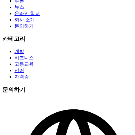
쿠폰
뉴스
온라인 학교
회사 소개
문의하기
카테고리
개발
비즈니스
고등교육
언어
자격증
문의하기