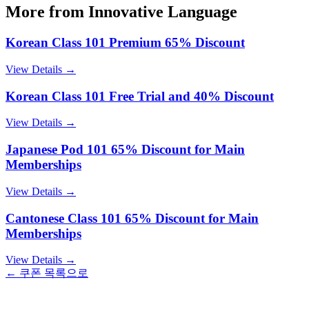
More from
Innovative Language
Korean Class 101 Premium 65% Discount
View Details →
Korean Class 101 Free Trial and 40% Discount
View Details →
Japanese Pod 101 65% Discount for Main
Memberships
View Details →
Cantonese Class 101 65% Discount for Main
Memberships
View Details →
← 쿠폰 목록으로