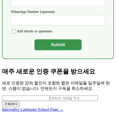
WhatsApp Number (optional)
Add details or questions
Submit
매주 새로운 인증 쿠폰을 받으세요
새로 인증된 강좌 할인이 포함된 짧은 이메일을 일주일에 한
번. 스팸이 없습니다. 언제든지 구독을 취소하세요.
구독하다
Innovative Language
School Page →