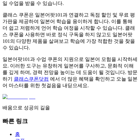
일 수업을 받을 수 있습니다.
클래스 쿠폰은 일본어팟101과 연결하고 독점 할인 및 무료 평
가판을 제공하여 일본어 학습을 용이하게 합니다. 이를 통해
더 쉽고 저렴하게 언어 학습 여정을 시작할 수 있습니다. 클래
스 쿠폰을 사용하면 바로 정식 구독을 하지 않고도 일본어팟
101의 다양한 제품을 살펴보고 학습에 가장 적합한 것을 찾을
수 있습니다.
일본어팟101과 수업 쿠폰의 지원으로 일본어 모험을 시작하세
요. 이러한 도구는 유창하게 일본어를 구사하고, 문화적 이해
를 깊게 하며, 경력 전망을 높이는 데 도움이 될 것입니다. 방문
하기
클래스쿠폰닷컴
에서 더 많은 혜택을 확인하고 오늘 일본
어 마스터를 위한 첫걸음을 내딛으세요.
배움으로 성공의 길을
빠른 링크
홈