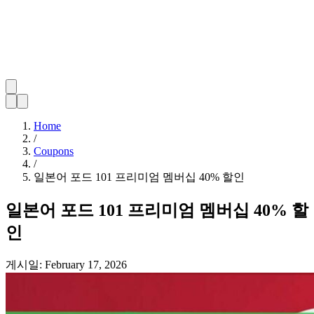
Home
/
Coupons
/
일본어 포드 101 프리미엄 멤버십 40% 할인
일본어 포드 101 프리미엄 멤버십 40% 할
인
게시일:
February 17, 2026