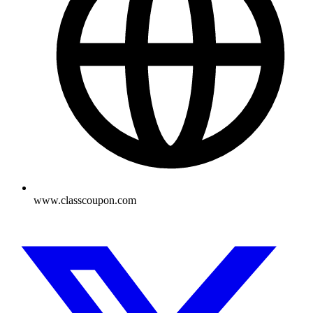
www.classcoupon.com