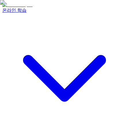
온라인 학습