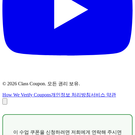
©
2026
Class Coupon.
모든 권리 보유
.
How We Verify Coupons
개인정보 처리방침
서비스 약관
이 수업 쿠폰을 신청하려면 저희에게 연락해 주시면